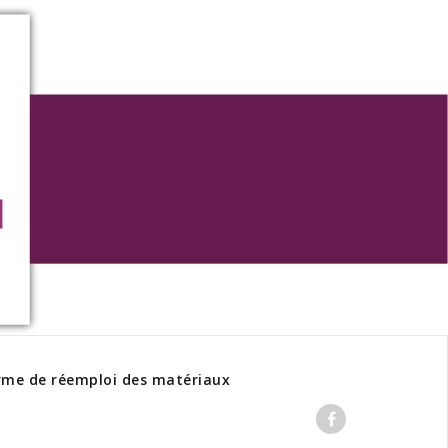
rme de réemploi des matériaux