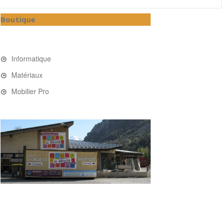
Boutique
Informatique
Matériaux
Mobilier Pro