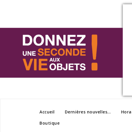
Accueil
Dernières nouvelles…
Hora
Boutique