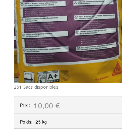
251 Sacs disponibles
10,00 €
Prix :
Poids:
25 kg