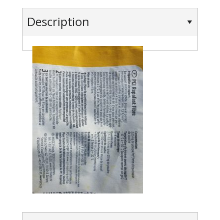
Description