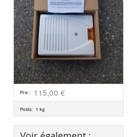
115,00 €
Prix :
Poids:
1 kg
Voir également :