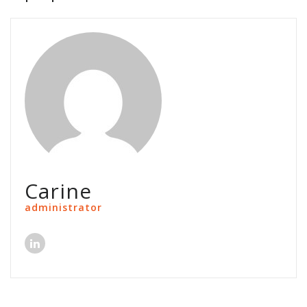
Carine
administrator