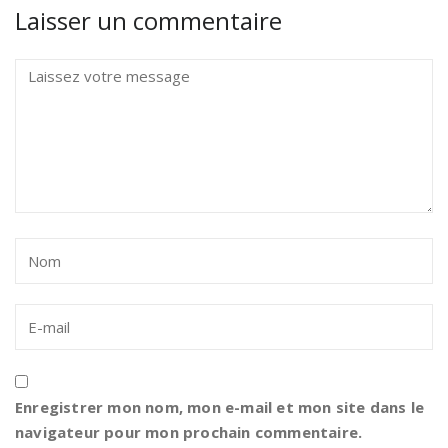
Laisser un commentaire
Enregistrer mon nom, mon e-mail et mon site dans le
navigateur pour mon prochain commentaire.