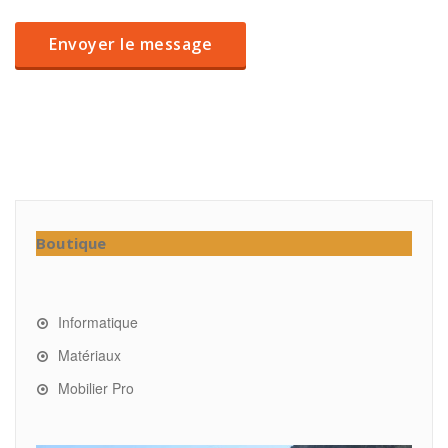
Boutique
Informatique
Matériaux
Mobilier Pro