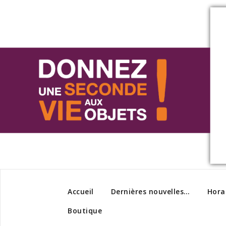
Accueil
Dernières nouvelles…
Hora
Boutique