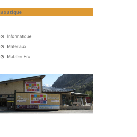
Boutique
Informatique
Matériaux
Mobilier Pro