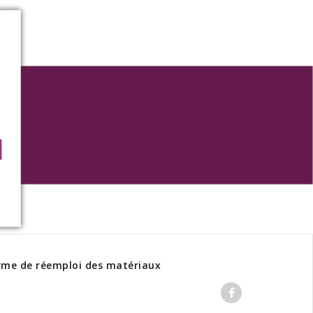
rme de réemploi des matériaux