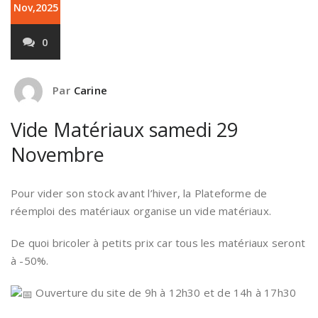
Nov,2025
0
Par
Carine
Vide Matériaux samedi 29
Novembre
Pour vider son stock avant l’hiver, la Plateforme de
réemploi des matériaux organise un vide matériaux.
De quoi bricoler à petits prix car tous les matériaux seront
à -50%.
Ouverture du site de 9h à 12h30 et de 14h à 17h30