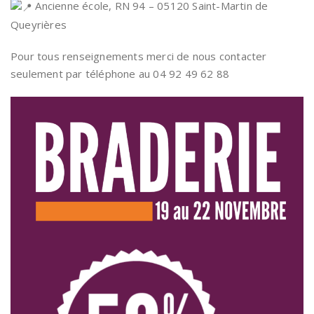
Ancienne école, RN 94 – 05120 Saint-Martin de
Queyrières
Pour tous renseignements merci de nous contacter
seulement par téléphone au 04 92 49 62 88