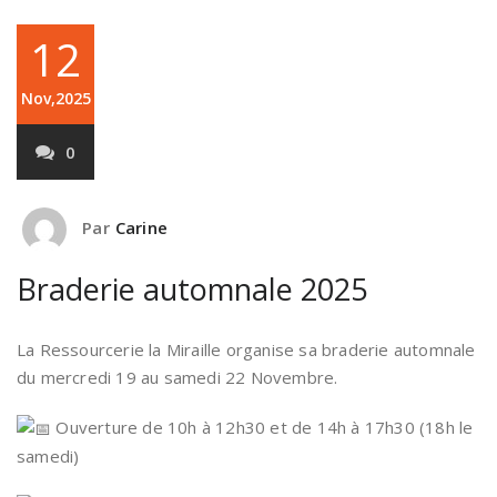
12
Nov,2025
0
Par
Carine
Braderie automnale 2025
La Ressourcerie la Miraille organise sa braderie automnale
du mercredi 19 au samedi 22 Novembre.
Ouverture de 10h à 12h30 et de 14h à 17h30 (18h le
samedi)