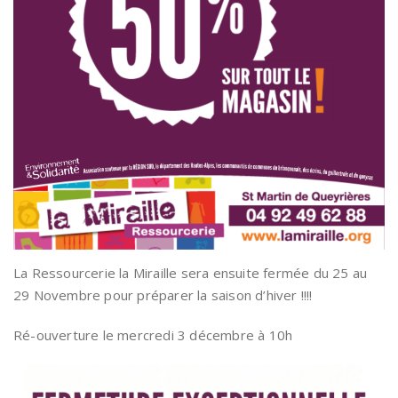
La Ressourcerie la Miraille sera ensuite fermée du 25 au
29 Novembre pour préparer la saison d’hiver !!!!
Ré-ouverture le mercredi 3 décembre à 10h