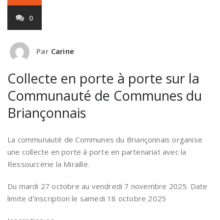
0
Par
Carine
Collecte en porte à porte sur la
Communauté de Communes du
Briançonnais
La communauté de Communes du Briançonnais organise
une collecte en porte à porte en partenariat avec la
Ressourcerie la Miraille.
Du mardi 27 octobre au vendredi 7 novembre 2025. Date
limite d’inscription le samedi 18 octobre 2025