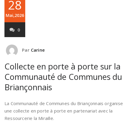
28
Mai,2026
0
Par
Carine
Collecte en porte à porte sur la
Communauté de Communes du
Briançonnais
La Communauté de Communes du Briançonnais organise
une collecte en porte à porte en partenariat avec la
Ressourcerie la Miraille.