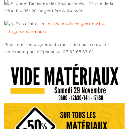
Zone d’activités des Sablonnières – 11 rue de la
Série E – 05120 l’Argentière-la-bessée
Plus d’infos :
https://lamiraille.org/products-
category/materiaux/
Pour tous renseignements merci de nous contacter
seulement par téléphone au 07 62 65 83 01