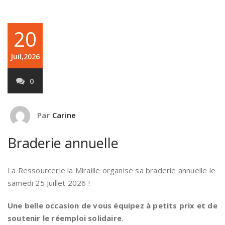
20
Juil,2026
0
Par
Carine
Braderie annuelle
La Ressourcerie la Miraille organise sa braderie annuelle le
samedi 25 Juillet 2026 !
Une belle occasion de vous équipez à petits prix et de
soutenir le réemploi solidaire
.