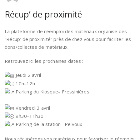
Récup’ de proximité
La plateforme de réemploi des matériaux organise des
“Récup’ de proximité” près de chez vous pour faciliter les
dons/collectes de matériaux.
Retrouvez ici les prochaines dates :
Jeudi 2 avril
10h–12h
Parking du Kiosque– Fressinières
Vendredi 3 avril
9h30–11h30
Parking de la station– Pelvoux
Nous récupérons vos matériaux pour favoriser le réemploi