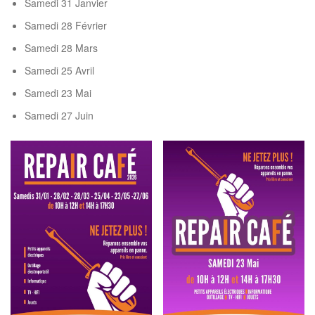
Samedi 31 Janvier
Samedi 28 Février
Samedi 28 Mars
Samedi 25 Avril
Samedi 23 Mai
Samedi 27 Juin