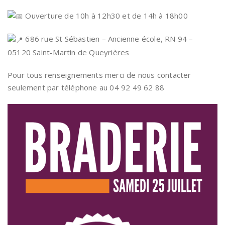
Ouverture de 10h à 12h30 et de 14h à 18h00
686 rue St Sébastien – Ancienne école, RN 94 –
05120 Saint-Martin de Queyrières
Pour tous renseignements merci de nous contacter
seulement par téléphone au 04 92 49 62 88