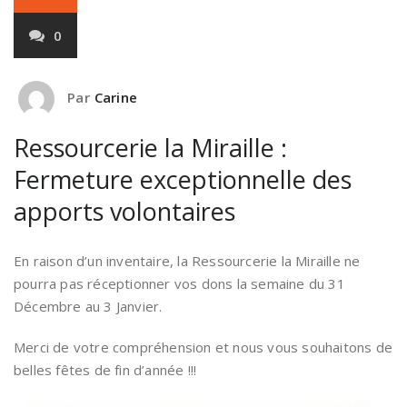
0
Par
Carine
Ressourcerie la Miraille :
Fermeture exceptionnelle des
apports volontaires
En raison d’un inventaire, la Ressourcerie la Miraille ne
pourra pas réceptionner vos dons la semaine du 31
Décembre au 3 Janvier.
Merci de votre compréhension et nous vous souhaitons de
belles fêtes de fin d’année !!!