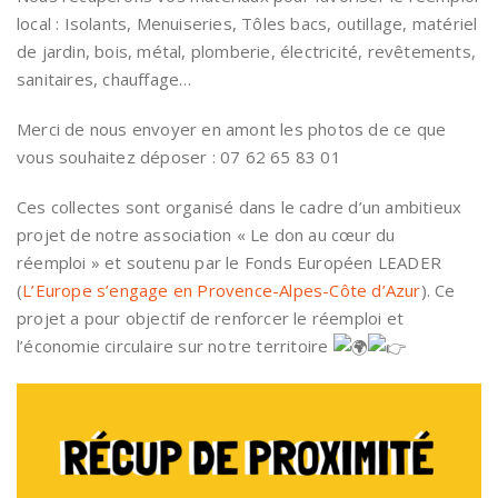
local : Isolants, Menuiseries, Tôles bacs, outillage, matériel
de jardin, bois, métal, plomberie, électricité, revêtements,
sanitaires, chauffage…
Merci de nous envoyer en amont les photos de ce que
vous souhaitez déposer : 07 62 65 83 01
Ces collectes sont organisé dans le cadre d’un ambitieux
projet de notre association « Le don au cœur du
réemploi » et soutenu par le Fonds Européen LEADER
(
L’Europe s’engage en Provence-Alpes-Côte d’Azur
). Ce
projet a pour objectif de renforcer le réemploi et
l’économie circulaire sur notre territoire