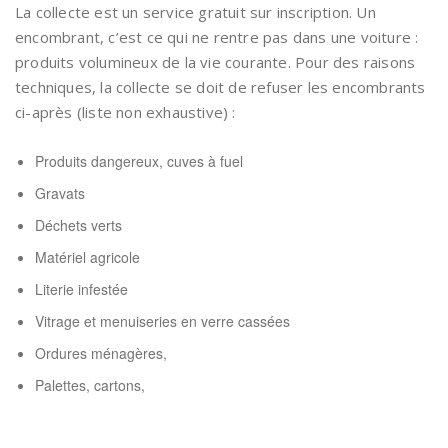
La collecte est un service gratuit sur inscription. Un
encombrant, c’est ce qui ne rentre pas dans une voiture :
produits volumineux de la vie courante. Pour des raisons
techniques, la collecte se doit de refuser les encombrants
ci-après (liste non exhaustive) :
Produits dangereux, cuves à fuel
Gravats
Déchets verts
Matériel agricole
Literie infestée
Vitrage et menuiseries en verre cassées
Ordures ménagères,
Palettes, cartons,