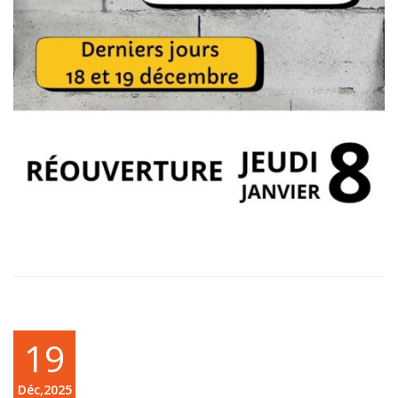
19
Déc,2025