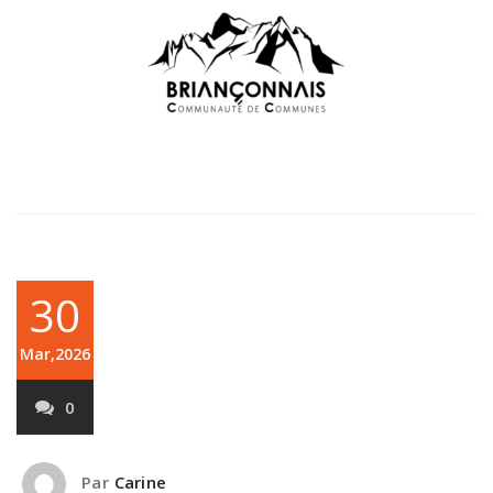
30
Mar,2026
0
Par
Carine