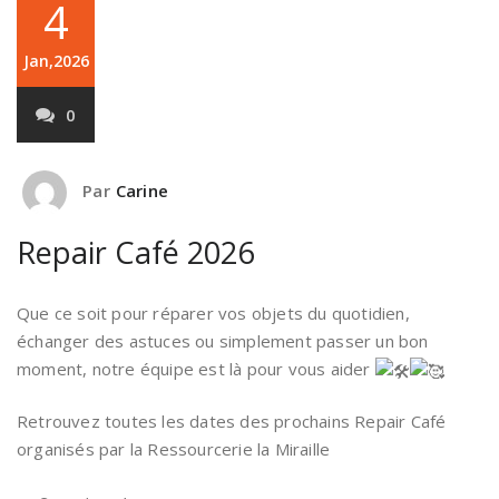
4
Jan,2026
0
Par
Carine
Repair Café 2026
Que ce soit pour réparer vos objets du quotidien,
échanger des astuces ou simplement passer un bon
moment, notre équipe est là pour vous aider
Retrouvez toutes les dates des prochains Repair Café
organisés par la Ressourcerie la Miraille