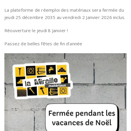
La plateforme de réemploi des matériaux sera fermée du
jeudi 25 décembre 2035 au vendredi 2 Janvier 2026 inclus.
Réouverture le jeudi 8 Janvier !
Passez de belles fêtes de fin d’année