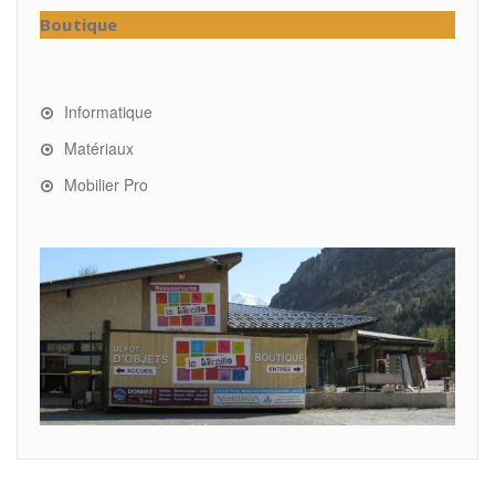
Boutique
Informatique
Matériaux
Mobilier Pro