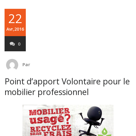
22
Avr,2016
0
Par
Point d’apport Volontaire pour le
mobilier professionnel