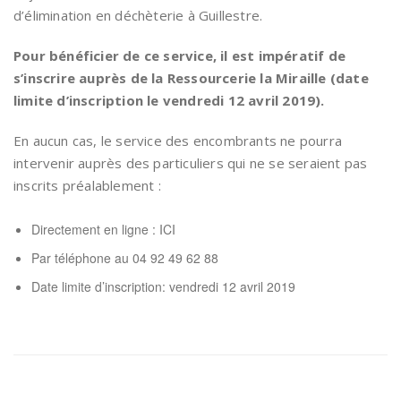
d’élimination en déchèterie à Guillestre.
Pour bénéficier de ce service, il est impératif de
s’inscrire auprès de la Ressourcerie la Miraille (
date
limite d’inscription le vendredi 12 avril 2019
).
En aucun cas, le service des encombrants ne pourra
intervenir auprès des particuliers qui ne se seraient pas
inscrits préalablement :
Directement en ligne :
ICI
Par téléphone au 04 92 49 62 88
Date limite d’inscription: vendredi 12 avril 2019