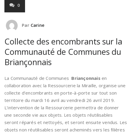
0
Par
Carine
Collecte des encombrants sur la
Communauté de Communes du
Briançonnais
La Communauté de Communes
Briançonnais
en
collaboration avec la Ressourcerie la Miraille, organise une
collecte d’encombrants en porte-à-porte sur tout son
territoire du mardi 16 avril au vendredi 26 avril 2019.
L’intervention de la Ressourcerie permettra de donner
une seconde vie aux objets. Les objets réutilisables
seront réparés et nettoyés, et seront ensuite vendus. Les
objets non réutilisables seront acheminés vers les filières