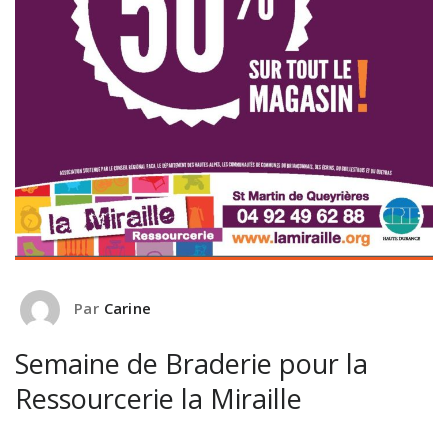
Par
Carine
Semaine de Braderie pour la
Ressourcerie la Miraille