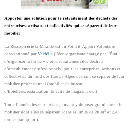
Apporter une solution pour le retraitement des déchets des
entreprises, artisans et collectivités qui se séparent de leur
mobilier
La Ressourcerie la Miraille est un Point d’Apport Volontaire
conventionné par
Valdélia
(l’éco-organisme chargé par l’État
d’organiser la fin de vie et le retraitement des déchets
d’ameublement professionnels) pour les entreprises, artisans et
collectivités du nord des Hautes Alpes désirant se séparer de leur
mobilier professionnel (mobilier de bureau,
d’hôtellerie/restauration, linéaire de magasin, etc.).
Toute l’année, les entreprises peuvent y déposer gratuitement le
3
mobilier dont elles se séparent (dans la limite de 20 m
et 2,4
tonnes par apport).