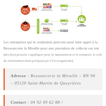
Les entreprises qui le souhaitent peuvent aussi faire appel à la
Ressourcerie la Miraille pour une prestation de collecte sur site
(
des frais peuvent s’appliquer pour la manutention et le transport, le coût
).
de retraitement étant pré-payé par l’éco-organisme
Adresse
: Ressourcerie la Miraille – RN 94
– 05120 Saint-Martin de Queyrières
Contact
: 04 92 49 62 88 /