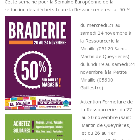
Cette semaine pour la Semaine Européenne de la
réduction des déchets toute la Ressourcerie est à -50 %
du mercredi 21 au
samedi 24 novembre à
la Ressourcerie la
Miraille (05120 Saint-
Martin de Queyrières)
du lundi 19 au samedi 24
novembre à la Petite
Miraille (05600
Guillestre)
Attention Fermeture de
la Ressourcerie : du 27
au 30 novembre (Saint-
Martin de Queyrières)
et du 26 au 1er