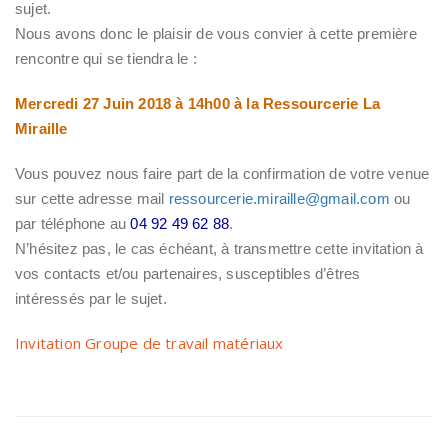
sujet.
Nous avons donc le plaisir de vous convier à cette première
rencontre qui se tiendra le :
Mercredi 27 Juin 2018 à 14h00 à la Ressourcerie La
Miraille
Vous pouvez nous faire part de la confirmation de votre venue
sur cette adresse mail
ressourcerie.miraille@gmail.com
ou
par téléphone au
04 92 49 62 88
.
N’hésitez pas, le cas échéant, à transmettre cette invitation à
vos contacts et/ou partenaires, susceptibles d’êtres
intéressés par le sujet.
Invitation Groupe de travail matériaux