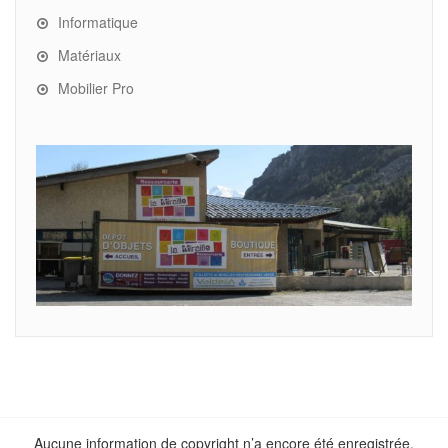
Informatique
Matériaux
Mobilier Pro
Aucune information de copyright n’a encore été enregistrée.