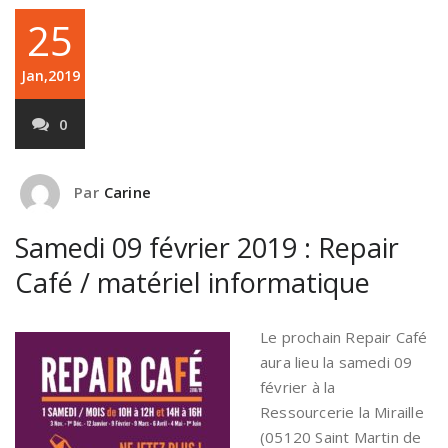
25
Jan,2019
0
Par
Carine
Samedi 09 février 2019 : Repair
Café / matériel informatique
Le prochain Repair Café
aura lieu la samedi 09
février à la
Ressourcerie la Miraille
(05120 Saint Martin de