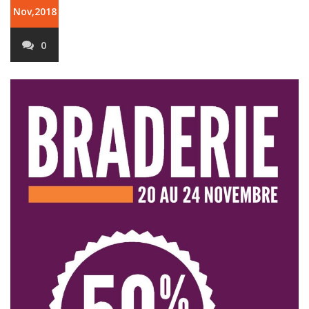
Nov,2018
0