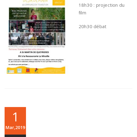
18h30 : projection du
film
20h30 débat
1
Mar,2019