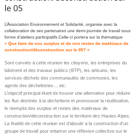
le 05
L’A
ssociation Environnement et Solidarité, organise avec la
collaboration de ses partenaires une demi-journée de travail sous
forme d’ateliers participatifs.
Celle-ci portera sur la thématique
« Que faire de nos surplus et de nos restes de matériaux de
construction/déconstruction sur le 05? »
Sont conviés à cette réunion les citoyens, les entreprises du
bâtiment et des travaux publics (BTP), les artisans, les
services déchets des communautés de communes, les
agents des déchetteries… etc.
L’objectif principal étant de trouver une alternative pour réduire
les flux destinés à la déchetterie et promouvoir la réutilisation,
le réemploi des surplus et restes des matériaux de
construction/déconstruction sur le territoire des Hautes-Alpes.
La finalité de cette réunion est d’aboutir à la construction d’un
groupe de travail pour entamer une réflexion collective sur le