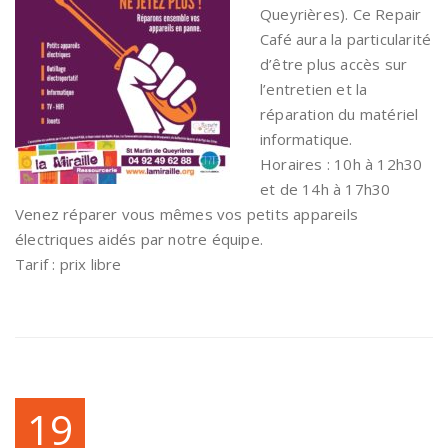
Queyrières). Ce Repair
Café aura la particularité
d’être plus accès sur
l’entretien et la
réparation du matériel
informatique.
Horaires : 10h à 12h30
et de 14h à 17h30
Venez réparer vous mêmes vos petits appareils
électriques aidés par notre équipe.
Tarif : prix libre
19