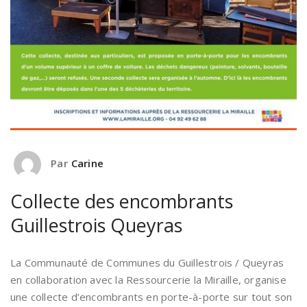
Par
Carine
Collecte des encombrants
Guillestrois Queyras
La Communauté de Communes du Guillestrois / Queyras
en collaboration avec la Ressourcerie la Miraille, organise
une collecte d’encombrants en porte-à-porte sur tout son