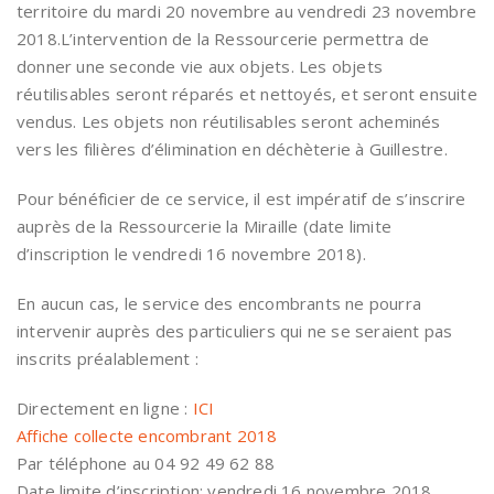
territoire du mardi 20 novembre au vendredi 23 novembre
2018.L’intervention de la Ressourcerie permettra de
donner une seconde vie aux objets. Les objets
réutilisables seront réparés et nettoyés, et seront ensuite
vendus. Les objets non réutilisables seront acheminés
vers les filières d’élimination en déchèterie à Guillestre.
Pour bénéficier de ce service, il est impératif de s’inscrire
auprès de la Ressourcerie la Miraille (date limite
d’inscription le vendredi 16 novembre 2018).
En aucun cas, le service des encombrants ne pourra
intervenir auprès des particuliers qui ne se seraient pas
inscrits préalablement :
Directement en ligne :
ICI
Affiche collecte encombrant 2018
Par téléphone au 04 92 49 62 88
Date limite d’inscription: vendredi 16 novembre 2018