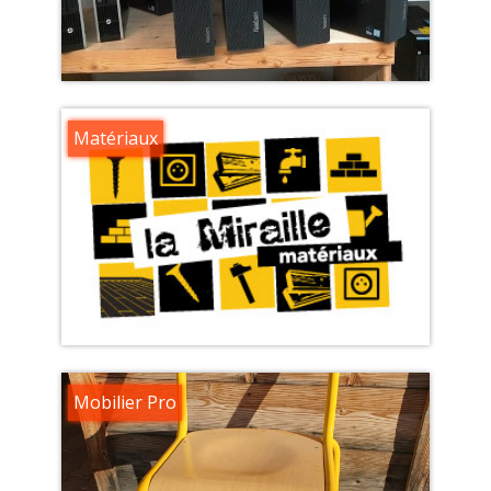
Matériaux
Mobilier Pro