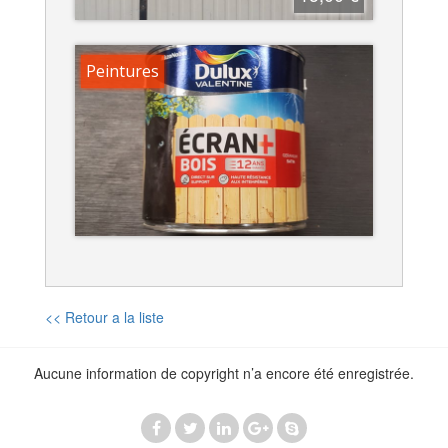
Peintures
<< Retour a la liste
Aucune information de copyright n’a encore été enregistrée.