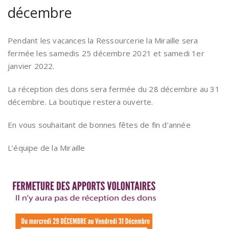
décembre
Pendant les vacances la Ressourcerie la Miraille sera
fermée les samedis 25 décembre 2021 et samedi 1er
janvier 2022.
La réception des dons sera fermée du 28 décembre au 31
décembre. La boutique restera ouverte.
En vous souhaitant de bonnes fêtes de fin d’année
L’équipe de la Miraille