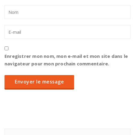
Enregistrer mon nom, mon e-mail et mon site dans le
navigateur pour mon prochain commentaire.