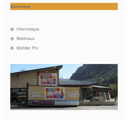
Boutique
Informatique
Matériaux
Mobilier Pro