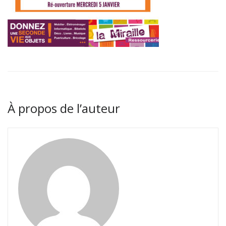
À propos de l’auteur