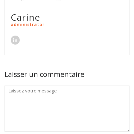
Carine
administrator
Laisser un commentaire