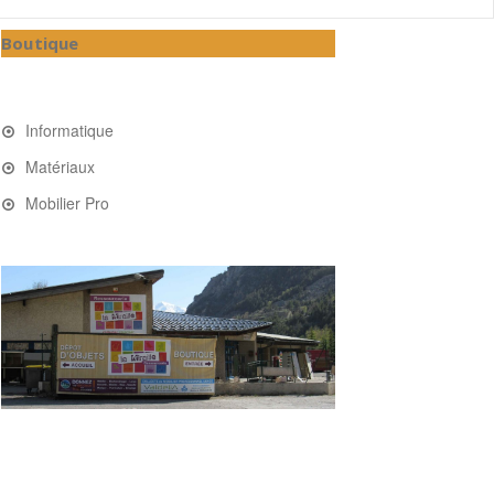
Boutique
Informatique
Matériaux
Mobilier Pro