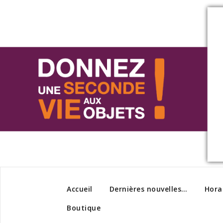
Accueil
Dernières nouvelles…
Hora
Boutique