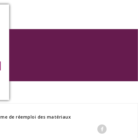
rme de réemploi des matériaux